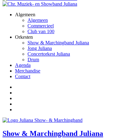
Algemeen
Algemeen
Commercieel
Club van 100
Orkesten
Show & Marchingband Juliana
Jong Juliana
Concertorkest Juliana
Drum
Agenda
Merchandise
Contact
Show & Marchingband Juliana